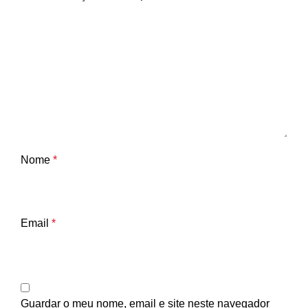
Nome
*
Email
*
Guardar o meu nome, email e site neste navegador