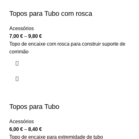
Topos para Tubo com rosca
Acessórios
7,00
€
–
9,80
€
Topo de encaixe com rosca para construir suporte de
corrimão
Topos para Tubo
Acessórios
6,00
€
–
8,40
€
Topo de encaixe para extremidade de tubo