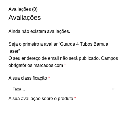
Avaliações (0)
Avaliações
Ainda não existem avaliações.
Seja o primeiro a avaliar “Guarda 4 Tubos Barra a
laser”
O seu endereço de email não será publicado.
Campos
obrigatórios marcados com
*
A sua classificação
*
A sua avaliação sobre o produto
*