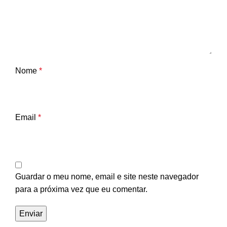
Nome
*
Email
*
Guardar o meu nome, email e site neste navegador
para a próxima vez que eu comentar.