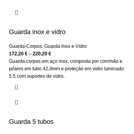
Guarda inox e vidro
Guarda-Corpos
,
Guarda Inox e Vidro
172,20
€
–
220,20
€
Guarda-corpos em aço inox, composta por corrimão e
pilares em tubo 42,4mm e proteção em vidro laminado
5.5 com suportes de vidro.
Guarda 5 tubos