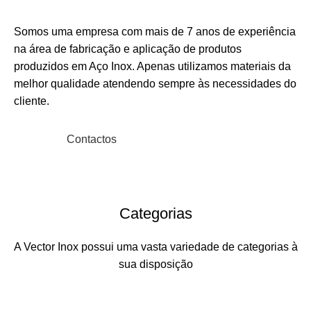
Somos uma empresa com mais de 7 anos de experiência
na área de fabricação e aplicação de produtos
produzidos em Aço Inox. Apenas utilizamos materiais da
melhor qualidade atendendo sempre às necessidades do
cliente.
Ler Mais
Contactos
Categorias
A Vector Inox possui uma vasta variedade de categorias à
sua disposição