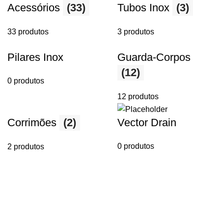
Acessórios
(33)
Tubos Inox
(3)
33 produtos
3 produtos
Pilares Inox
Guarda-Corpos
(12)
0 produtos
12 produtos
Corrimões
(2)
Vector Drain
0 produtos
2 produtos