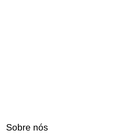
Sobre nós