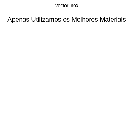
Vector Inox
Apenas Utilizamos os Melhores Materiais
Ver Mais
Loja