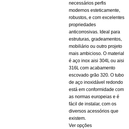
necessários perfis
modernos esteticamente,
robustos, e com excelentes
propriedades
anticorrosivas.
Ideal para
estruturas, gradeamentos,
mobiliário ou outro projeto
mais ambicioso.
O material
é aço inox aisi 304L ou aisi
316L com acabamento
escovado grão 320.
O tubo
de aço inoxidável redondo
está em conformidade com
as normas europeias e é
fácil de instalar, com os
diversos acessórios que
existem.
Ver opções