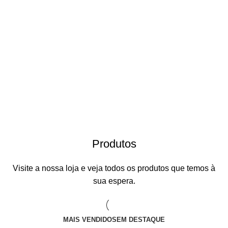
Produtos
Visite a nossa loja e veja todos os produtos que temos à
sua espera.
MAIS VENDIDOS
EM DESTAQUE